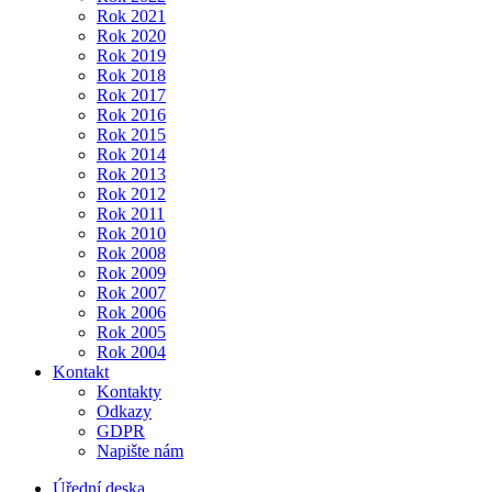
Rok 2021
Rok 2020
Rok 2019
Rok 2018
Rok 2017
Rok 2016
Rok 2015
Rok 2014
Rok 2013
Rok 2012
Rok 2011
Rok 2010
Rok 2008
Rok 2009
Rok 2007
Rok 2006
Rok 2005
Rok 2004
Kontakt
Kontakty
Odkazy
GDPR
Napište nám
Úřední deska