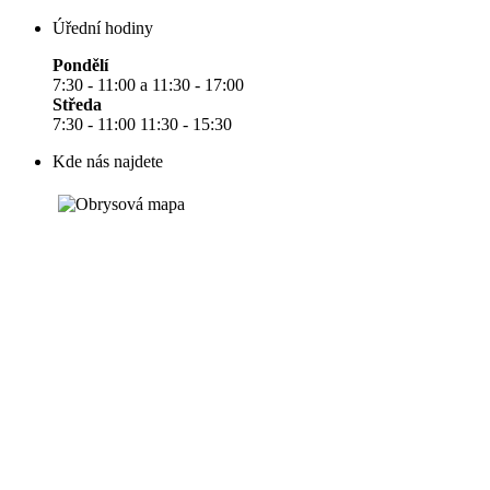
Úřední hodiny
Pondělí
7:30 - 11:00 a 11:30 - 17:00
Středa
7:30 - 11:00 11:30 - 15:30
Kde nás najdete