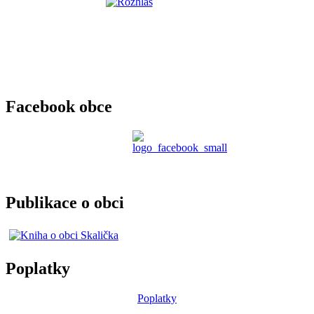
Facebook obce
Publikace o obci
Poplatky
Poplatky