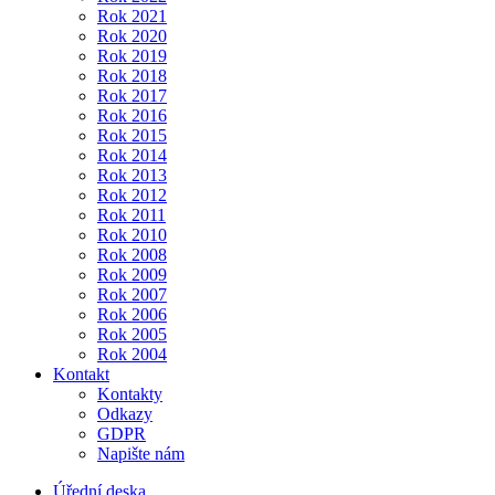
Rok 2021
Rok 2020
Rok 2019
Rok 2018
Rok 2017
Rok 2016
Rok 2015
Rok 2014
Rok 2013
Rok 2012
Rok 2011
Rok 2010
Rok 2008
Rok 2009
Rok 2007
Rok 2006
Rok 2005
Rok 2004
Kontakt
Kontakty
Odkazy
GDPR
Napište nám
Úřední deska