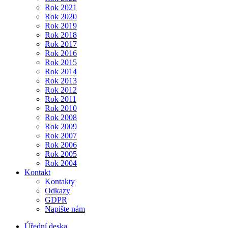
Rok 2021
Rok 2020
Rok 2019
Rok 2018
Rok 2017
Rok 2016
Rok 2015
Rok 2014
Rok 2013
Rok 2012
Rok 2011
Rok 2010
Rok 2008
Rok 2009
Rok 2007
Rok 2006
Rok 2005
Rok 2004
Kontakt
Kontakty
Odkazy
GDPR
Napište nám
Úřední deska