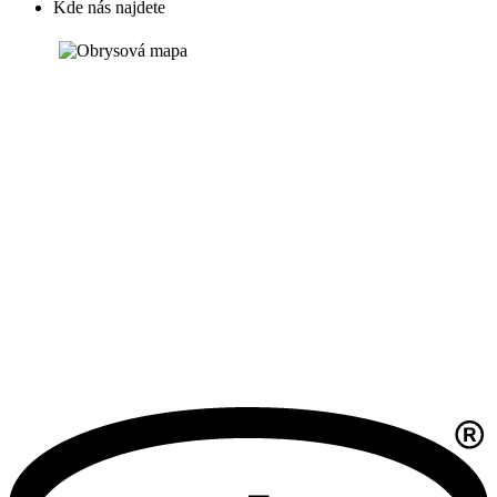
Kde nás najdete