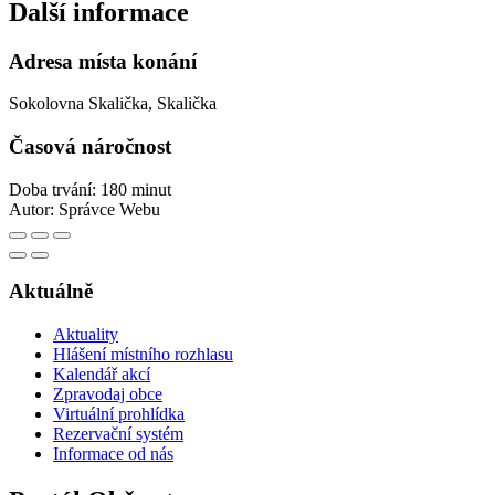
Další informace
Adresa místa konání
Sokolovna Skalička, Skalička
Časová náročnost
Doba trvání: 180 minut
Autor:
Správce Webu
Aktuálně
Aktuality
Hlášení místního rozhlasu
Kalendář akcí
Zpravodaj obce
Virtuální prohlídka
Rezervační systém
Informace od nás