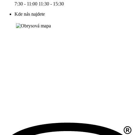
7:30 - 11:00 11:30 - 15:30
Kde nás najdete