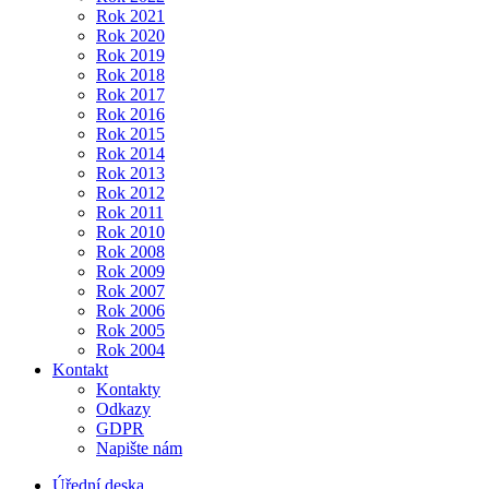
Rok 2021
Rok 2020
Rok 2019
Rok 2018
Rok 2017
Rok 2016
Rok 2015
Rok 2014
Rok 2013
Rok 2012
Rok 2011
Rok 2010
Rok 2008
Rok 2009
Rok 2007
Rok 2006
Rok 2005
Rok 2004
Kontakt
Kontakty
Odkazy
GDPR
Napište nám
Úřední deska