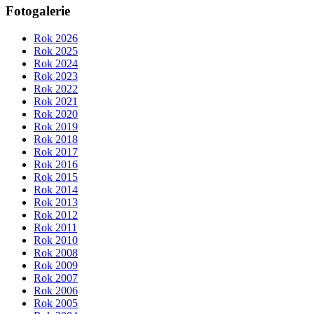
Fotogalerie
Rok 2026
Rok 2025
Rok 2024
Rok 2023
Rok 2022
Rok 2021
Rok 2020
Rok 2019
Rok 2018
Rok 2017
Rok 2016
Rok 2015
Rok 2014
Rok 2013
Rok 2012
Rok 2011
Rok 2010
Rok 2008
Rok 2009
Rok 2007
Rok 2006
Rok 2005