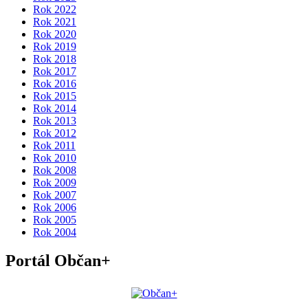
Rok 2022
Rok 2021
Rok 2020
Rok 2019
Rok 2018
Rok 2017
Rok 2016
Rok 2015
Rok 2014
Rok 2013
Rok 2012
Rok 2011
Rok 2010
Rok 2008
Rok 2009
Rok 2007
Rok 2006
Rok 2005
Rok 2004
Portál Občan+