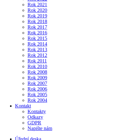
Rok 2021
Rok 2020
Rok 2019
Rok 2018
Rok 2017
Rok 2016
Rok 2015
Rok 2014
Rok 2013
Rok 2012
Rok 2011
Rok 2010
Rok 2008
Rok 2009
Rok 2007
Rok 2006
Rok 2005
Rok 2004
Kontakt
Kontakty
Odkazy
GDPR
Napište nám
Úřední deska