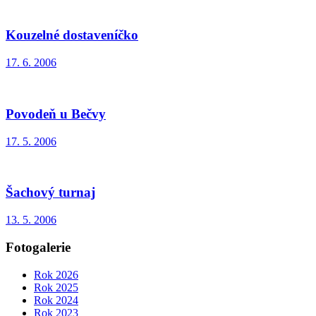
Kouzelné dostaveníčko
17. 6. 2006
Povodeň u Bečvy
17. 5. 2006
Šachový turnaj
13. 5. 2006
Fotogalerie
Rok 2026
Rok 2025
Rok 2024
Rok 2023