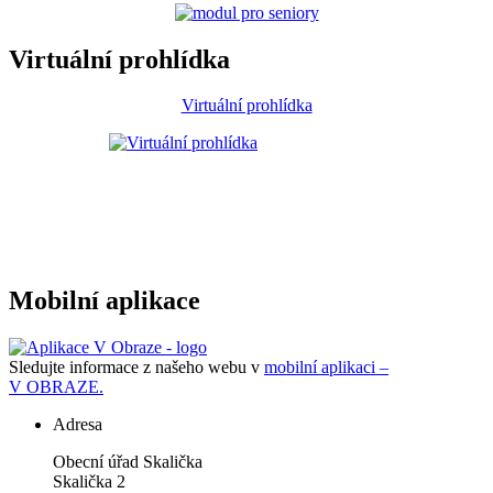
Virtuální prohlídka
Virtuální prohlídka
Mobilní aplikace
Sledujte informace z našeho webu v
mobilní aplikaci –
V OBRAZE.
Adresa
Obecní úřad Skalička
Skalička 2