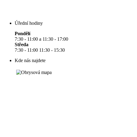
Úřední hodiny
Pondělí
7:30 - 11:00 a 11:30 - 17:00
Středa
7:30 - 11:00 11:30 - 15:30
Kde nás najdete