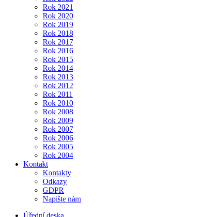
Rok 2021
Rok 2020
Rok 2019
Rok 2018
Rok 2017
Rok 2016
Rok 2015
Rok 2014
Rok 2013
Rok 2012
Rok 2011
Rok 2010
Rok 2008
Rok 2009
Rok 2007
Rok 2006
Rok 2005
Rok 2004
Kontakt
Kontakty
Odkazy
GDPR
Napište nám
Úřední deska