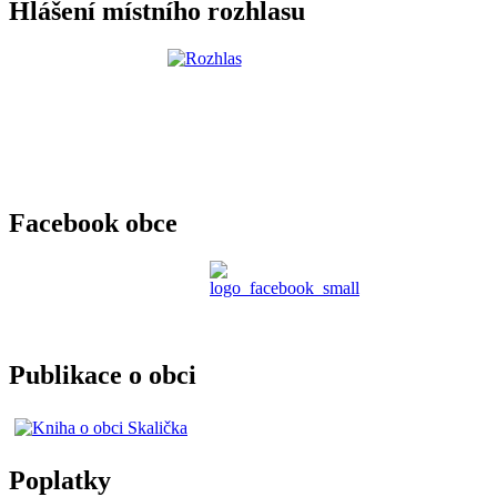
Hlášení místního rozhlasu
Facebook obce
Publikace o obci
Poplatky