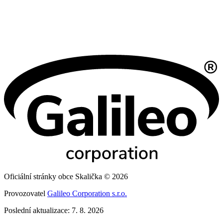
Oficiální stránky obce Skalička © 2026
Provozovatel
Galileo Corporation s.r.o.
Poslední aktualizace: 7. 8. 2026