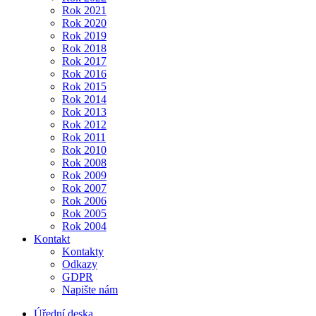
Rok 2021
Rok 2020
Rok 2019
Rok 2018
Rok 2017
Rok 2016
Rok 2015
Rok 2014
Rok 2013
Rok 2012
Rok 2011
Rok 2010
Rok 2008
Rok 2009
Rok 2007
Rok 2006
Rok 2005
Rok 2004
Kontakt
Kontakty
Odkazy
GDPR
Napište nám
Úřední deska