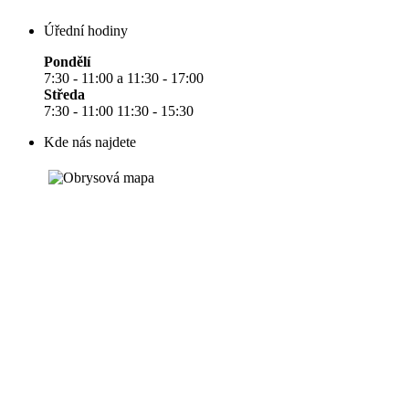
Úřední hodiny
Pondělí
7:30 - 11:00 a 11:30 - 17:00
Středa
7:30 - 11:00 11:30 - 15:30
Kde nás najdete