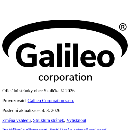
Oficiální stránky obce Skalička © 2026
Provozovatel
Galileo Corporation s.r.o.
Poslední aktualizace: 4. 8. 2026
Změna vzhledu
,
Struktura stránek
,
Vytisknout