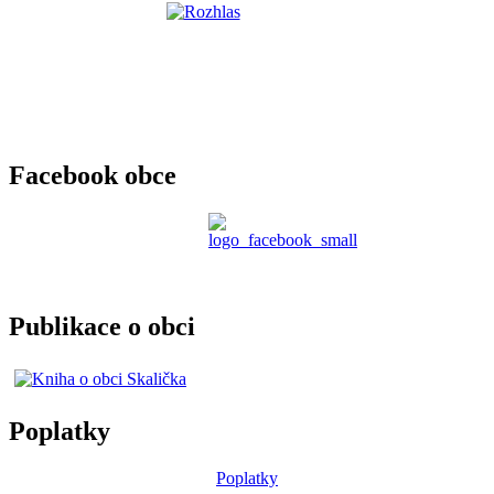
Facebook obce
Publikace o obci
Poplatky
Poplatky