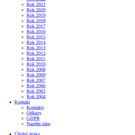
Rok 2021
Rok 2020
Rok 2019
Rok 2018
Rok 2017
Rok 2016
Rok 2015
Rok 2014
Rok 2013
Rok 2012
Rok 2011
Rok 2010
Rok 2008
Rok 2009
Rok 2007
Rok 2006
Rok 2005
Rok 2004
Kontakt
Kontakty
Odkazy
GDPR
Napište nám
Úřední deska