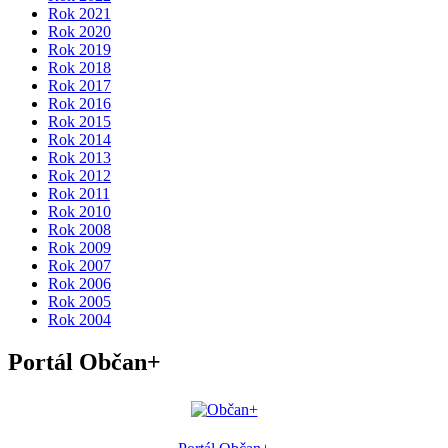
Rok 2021
Rok 2020
Rok 2019
Rok 2018
Rok 2017
Rok 2016
Rok 2015
Rok 2014
Rok 2013
Rok 2012
Rok 2011
Rok 2010
Rok 2008
Rok 2009
Rok 2007
Rok 2006
Rok 2005
Rok 2004
Portál Občan+