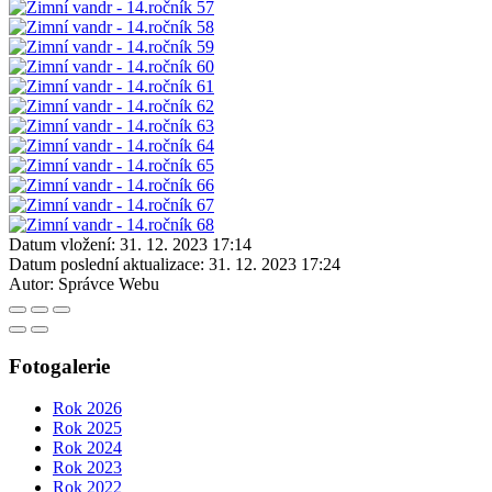
Datum vložení:
31. 12. 2023 17:14
Datum poslední aktualizace:
31. 12. 2023 17:24
Autor:
Správce Webu
Fotogalerie
Rok 2026
Rok 2025
Rok 2024
Rok 2023
Rok 2022