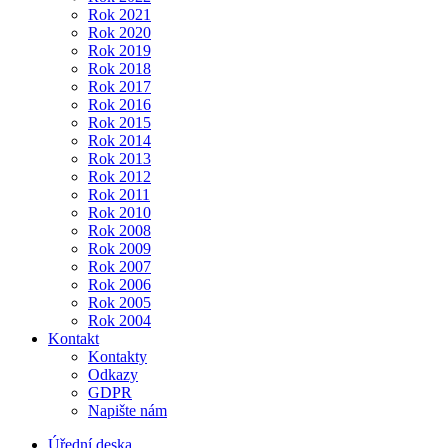
Rok 2021
Rok 2020
Rok 2019
Rok 2018
Rok 2017
Rok 2016
Rok 2015
Rok 2014
Rok 2013
Rok 2012
Rok 2011
Rok 2010
Rok 2008
Rok 2009
Rok 2007
Rok 2006
Rok 2005
Rok 2004
Kontakt
Kontakty
Odkazy
GDPR
Napište nám
Úřední deska