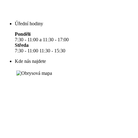
Úřední hodiny
Pondělí
7:30 - 11:00 a 11:30 - 17:00
Středa
7:30 - 11:00 11:30 - 15:30
Kde nás najdete