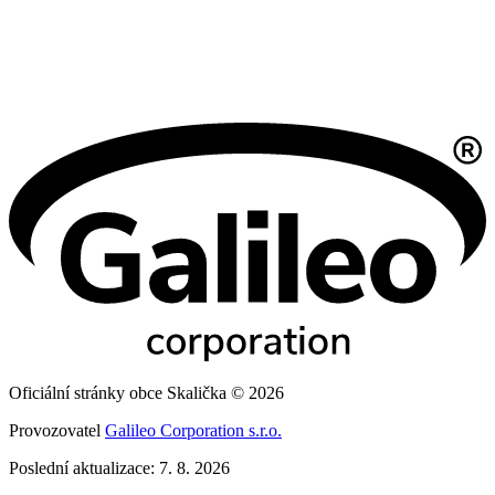
Oficiální stránky obce Skalička © 2026
Provozovatel
Galileo Corporation s.r.o.
Poslední aktualizace: 7. 8. 2026