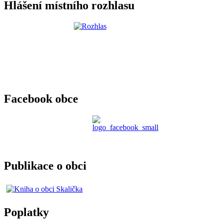
Hlášení místního rozhlasu
Facebook obce
Publikace o obci
Poplatky