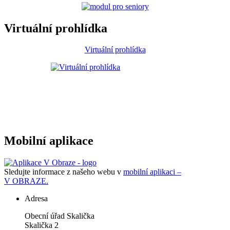
Virtuální prohlídka
Virtuální prohlídka
Mobilní aplikace
Sledujte informace z našeho webu v
mobilní aplikaci –
V OBRAZE.
Adresa
Obecní úřad Skalička
Skalička 2