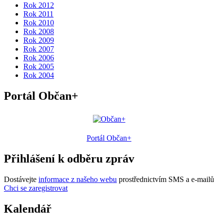
Rok 2012
Rok 2011
Rok 2010
Rok 2008
Rok 2009
Rok 2007
Rok 2006
Rok 2005
Rok 2004
Portál Občan+
Portál Občan+
Přihlášení k odběru zpráv
Dostávejte
informace z našeho webu
prostřednictvím SMS a e-mailů
Chci se zaregistrovat
Kalendář