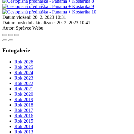
Datum vložení:
20. 2. 2023 10:31
Datum poslední aktualizace:
20. 2. 2023 10:41
Autor:
Správce Webu
Fotogalerie
Rok 2026
Rok 2025
Rok 2024
Rok 2023
Rok 2022
Rok 2021
Rok 2020
Rok 2019
Rok 2018
Rok 2017
Rok 2016
Rok 2015
Rok 2014
Rok 2013