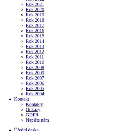
Rok 2021
Rok 2020
Rok 2019
Rok 2018
Rok 2017
Rok 2016
Rok 2015
Rok 2014
Rok 2013
Rok 2012
Rok 2011
Rok 2010
Rok 2008
Rok 2009
Rok 2007
Rok 2006
Rok 2005
Rok 2004
Kontakt
Kontakty
Odkazy
GDPR
Napište nám
Úřední deska