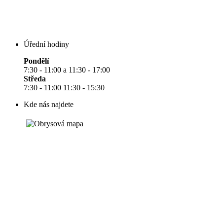
Úřední hodiny
Pondělí
7:30 - 11:00 a 11:30 - 17:00
Středa
7:30 - 11:00 11:30 - 15:30
Kde nás najdete