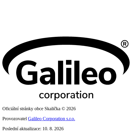
Oficiální stránky obce Skalička © 2026
Provozovatel
Galileo Corporation s.r.o.
Poslední aktualizace: 10. 8. 2026