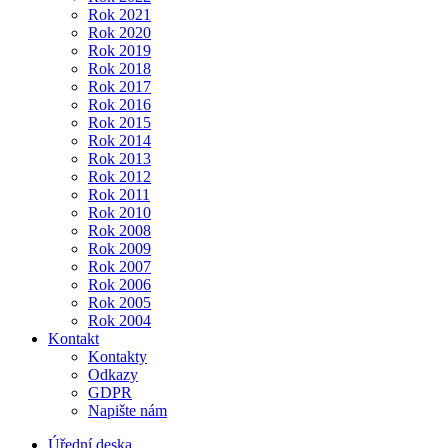
Rok 2021
Rok 2020
Rok 2019
Rok 2018
Rok 2017
Rok 2016
Rok 2015
Rok 2014
Rok 2013
Rok 2012
Rok 2011
Rok 2010
Rok 2008
Rok 2009
Rok 2007
Rok 2006
Rok 2005
Rok 2004
Kontakt
Kontakty
Odkazy
GDPR
Napište nám
Úřední deska