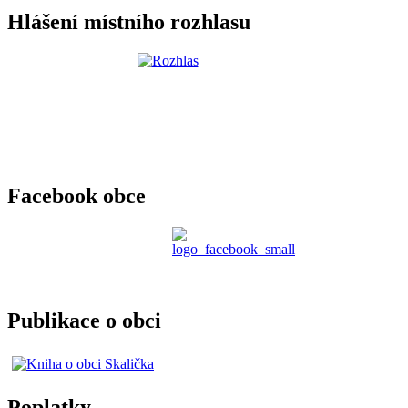
Hlášení místního rozhlasu
Facebook obce
Publikace o obci
Poplatky