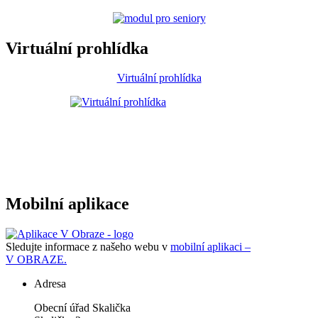
Virtuální prohlídka
Virtuální prohlídka
Mobilní aplikace
Sledujte informace z našeho webu v
mobilní aplikaci –
V OBRAZE.
Adresa
Obecní úřad Skalička