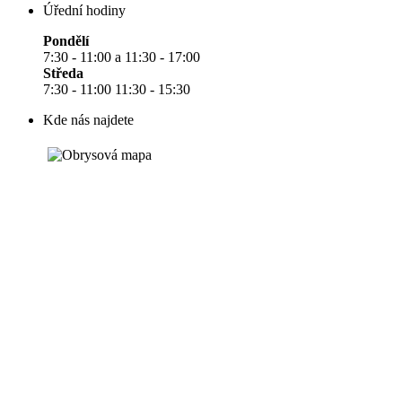
Úřední hodiny
Pondělí
7:30 - 11:00 a 11:30 - 17:00
Středa
7:30 - 11:00 11:30 - 15:30
Kde nás najdete