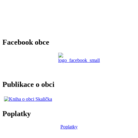
Facebook obce
Publikace o obci
Poplatky
Poplatky