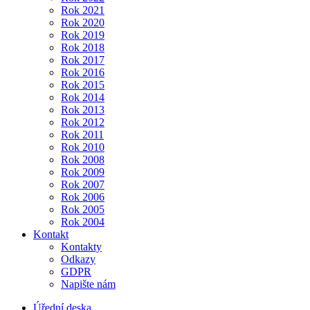
Rok 2021
Rok 2020
Rok 2019
Rok 2018
Rok 2017
Rok 2016
Rok 2015
Rok 2014
Rok 2013
Rok 2012
Rok 2011
Rok 2010
Rok 2008
Rok 2009
Rok 2007
Rok 2006
Rok 2005
Rok 2004
Kontakt
Kontakty
Odkazy
GDPR
Napište nám
Úřední deska