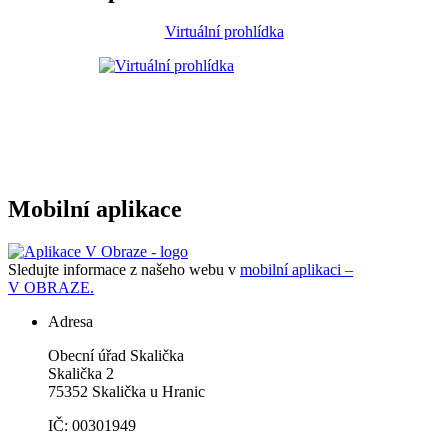
Virtuální prohlídka
Mobilní aplikace
Sledujte informace z našeho webu v
mobilní aplikaci –
V OBRAZE.
Adresa
Obecní úřad Skalička
Skalička 2
75352 Skalička u Hranic
IČ: 00301949