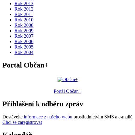
Rok 2013
Rok 2012
Rok 2011
Rok 2010
Rok 2008
Rok 2009
Rok 2007
Rok 2006
Rok 2005
Rok 2004
Portál Občan+
Portál Občan+
Přihlášení k odběru zpráv
Dostávejte
informace z našeho webu
prostřednictvím SMS a e-mailů
Chci se zaregistrovat
Kalendář