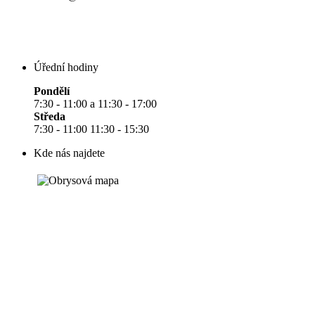
Úřední hodiny
Pondělí
7:30 - 11:00 a 11:30 - 17:00
Středa
7:30 - 11:00 11:30 - 15:30
Kde nás najdete