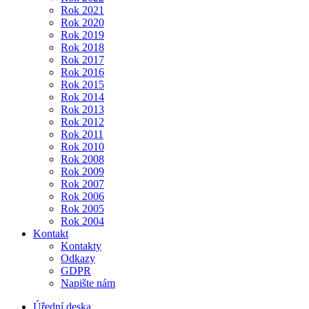
Rok 2021
Rok 2020
Rok 2019
Rok 2018
Rok 2017
Rok 2016
Rok 2015
Rok 2014
Rok 2013
Rok 2012
Rok 2011
Rok 2010
Rok 2008
Rok 2009
Rok 2007
Rok 2006
Rok 2005
Rok 2004
Kontakt
Kontakty
Odkazy
GDPR
Napište nám
Úřední deska