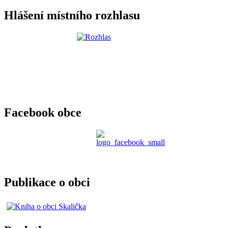
Hlášení místního rozhlasu
Facebook obce
Publikace o obci