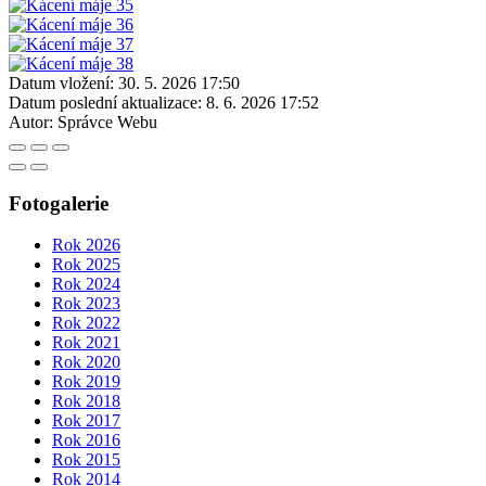
Datum vložení:
30. 5. 2026 17:50
Datum poslední aktualizace:
8. 6. 2026 17:52
Autor:
Správce Webu
Fotogalerie
Rok 2026
Rok 2025
Rok 2024
Rok 2023
Rok 2022
Rok 2021
Rok 2020
Rok 2019
Rok 2018
Rok 2017
Rok 2016
Rok 2015
Rok 2014