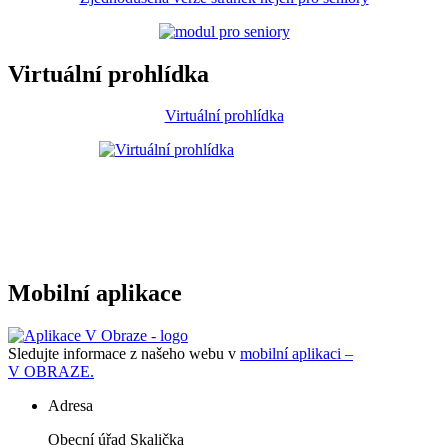
Virtuální prohlídka
Virtuální prohlídka
Mobilní aplikace
Sledujte informace z našeho webu v
mobilní aplikaci –
V OBRAZE.
Adresa
Obecní úřad Skalička