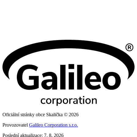
Oficiální stránky obce Skalička © 2026
Provozovatel
Galileo Corporation s.r.o.
Poslední aktualizace: 7. 8. 2026