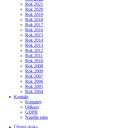
Rok 2021
Rok 2020
Rok 2019
Rok 2018
Rok 2017
Rok 2016
Rok 2015
Rok 2014
Rok 2013
Rok 2012
Rok 2011
Rok 2010
Rok 2008
Rok 2009
Rok 2007
Rok 2006
Rok 2005
Rok 2004
Kontakt
Kontakty
Odkazy
GDPR
Napište nám
Úřední deska