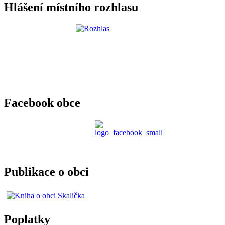
Hlášení místního rozhlasu
Facebook obce
Publikace o obci
Poplatky