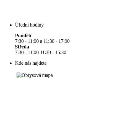
Úřední hodiny
Pondělí
7:30 - 11:00 a 11:30 - 17:00
Středa
7:30 - 11:00 11:30 - 15:30
Kde nás najdete