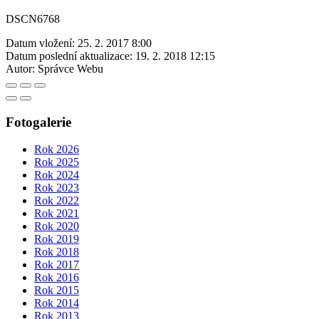
DSCN6768
Datum vložení:
25. 2. 2017 8:00
Datum poslední aktualizace:
19. 2. 2018 12:15
Autor:
Správce Webu
Fotogalerie
Rok 2026
Rok 2025
Rok 2024
Rok 2023
Rok 2022
Rok 2021
Rok 2020
Rok 2019
Rok 2018
Rok 2017
Rok 2016
Rok 2015
Rok 2014
Rok 2013