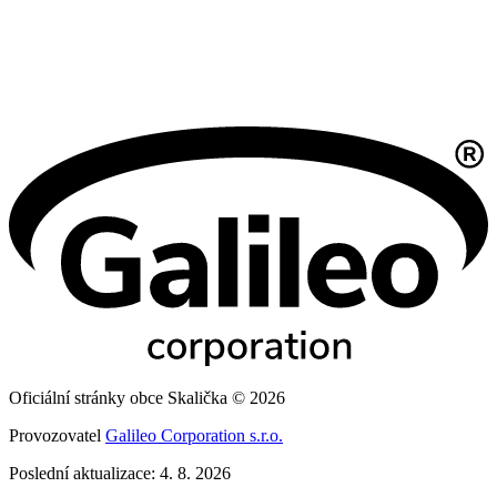
Oficiální stránky obce Skalička © 2026
Provozovatel
Galileo Corporation s.r.o.
Poslední aktualizace: 4. 8. 2026