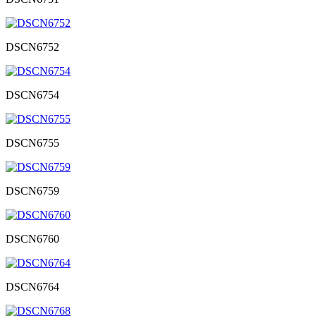
DSCN6752
DSCN6754
DSCN6755
DSCN6759
DSCN6760
DSCN6764