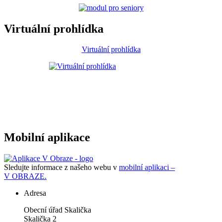
Virtuální prohlídka
Virtuální prohlídka
Mobilní aplikace
Sledujte informace z našeho webu v
mobilní aplikaci –
V OBRAZE.
Adresa
Obecní úřad Skalička
Skalička 2