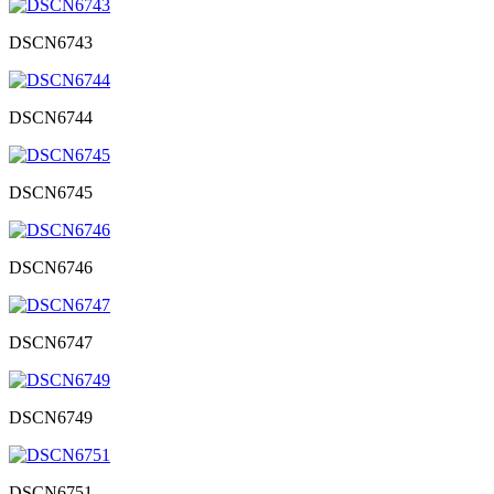
DSCN6743
DSCN6744
DSCN6745
DSCN6746
DSCN6747
DSCN6749
DSCN6751