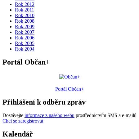
Rok 2012
Rok 2011
Rok 2010
Rok 2008
Rok 2009
Rok 2007
Rok 2006
Rok 2005
Rok 2004
Portál Občan+
Portál Občan+
Přihlášení k odběru zpráv
Dostávejte
informace z našeho webu
prostřednictvím SMS a e-mailů
Chci se zaregistrovat
Kalendář