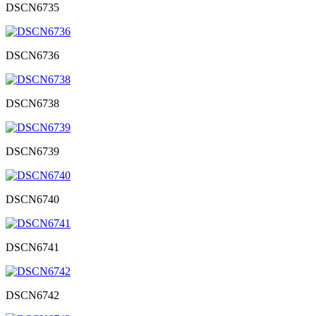
DSCN6735
DSCN6736
DSCN6738
DSCN6739
DSCN6740
DSCN6741
DSCN6742