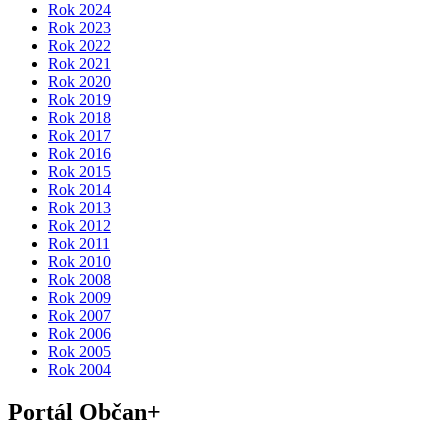
Rok 2024
Rok 2023
Rok 2022
Rok 2021
Rok 2020
Rok 2019
Rok 2018
Rok 2017
Rok 2016
Rok 2015
Rok 2014
Rok 2013
Rok 2012
Rok 2011
Rok 2010
Rok 2008
Rok 2009
Rok 2007
Rok 2006
Rok 2005
Rok 2004
Portál Občan+