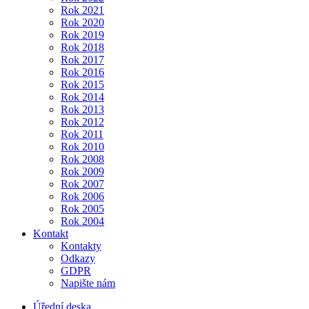
Rok 2021
Rok 2020
Rok 2019
Rok 2018
Rok 2017
Rok 2016
Rok 2015
Rok 2014
Rok 2013
Rok 2012
Rok 2011
Rok 2010
Rok 2008
Rok 2009
Rok 2007
Rok 2006
Rok 2005
Rok 2004
Kontakt
Kontakty
Odkazy
GDPR
Napište nám
Úřední deska