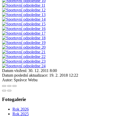
Datum vložení:
30. 12. 2011 8:00
Datum poslední aktualizace:
19. 2. 2018 12:22
Autor:
Správce Webu
Fotogalerie
Rok 2026
Rok 2025