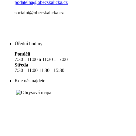
podatelna@obecskalicka.cz
socialni@obecskalicka.cz
Úřední hodiny
Pondělí
7:30 - 11:00 a 11:30 - 17:00
Středa
7:30 - 11:00 11:30 - 15:30
Kde nás najdete