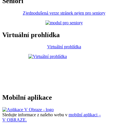
Senioři
Zjednodušená verze stránek nejen pro seniory
Virtuální prohlídka
Virtuální prohlídka
Mobilní aplikace
Sledujte informace z našeho webu v
mobilní aplikaci –
V OBRAZE.