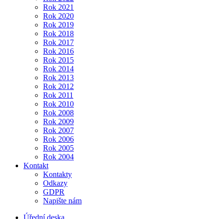
Rok 2021
Rok 2020
Rok 2019
Rok 2018
Rok 2017
Rok 2016
Rok 2015
Rok 2014
Rok 2013
Rok 2012
Rok 2011
Rok 2010
Rok 2008
Rok 2009
Rok 2007
Rok 2006
Rok 2005
Rok 2004
Kontakt
Kontakty
Odkazy
GDPR
Napište nám
Úřední deska