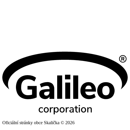
Oficiální stránky obce Skalička © 2026