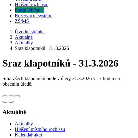
Hlášení rozhlasu
Portál Občan+
Rezervační systém
ZŠ/MŠ
Úvodní stránka
Aktuálně
Aktuality
Sraz klapotníků - 31.3.2026
Sraz klapotníků - 31.3.2026
Sraz všech klapotníků bude v úterý 31.3.2026 v 17 hodin na
obecním úřadě.
Aktuálně
Aktuality
Hlášení místního rozhlasu
Kalendář akcí