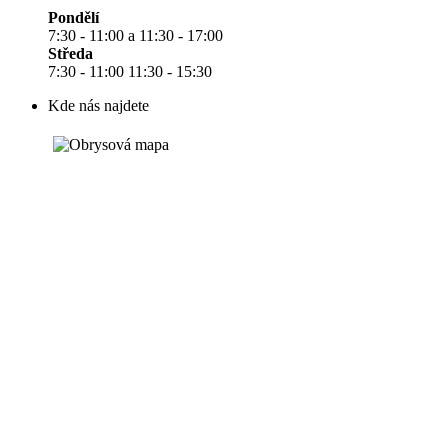
Pondělí
7:30 - 11:00 a 11:30 - 17:00
Středa
7:30 - 11:00 11:30 - 15:30
Kde nás najdete