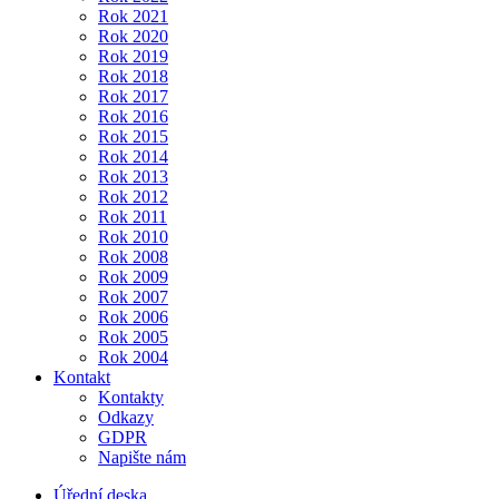
Rok 2021
Rok 2020
Rok 2019
Rok 2018
Rok 2017
Rok 2016
Rok 2015
Rok 2014
Rok 2013
Rok 2012
Rok 2011
Rok 2010
Rok 2008
Rok 2009
Rok 2007
Rok 2006
Rok 2005
Rok 2004
Kontakt
Kontakty
Odkazy
GDPR
Napište nám
Úřední deska