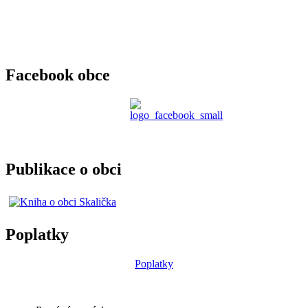
Facebook obce
Publikace o obci
Poplatky
Poplatky