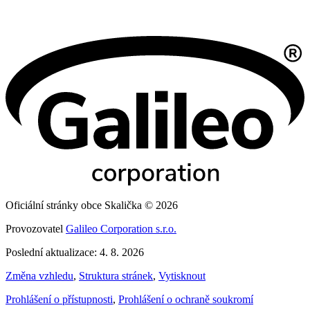
Oficiální stránky obce Skalička © 2026
Provozovatel
Galileo Corporation s.r.o.
Poslední aktualizace: 4. 8. 2026
Změna vzhledu
,
Struktura stránek
,
Vytisknout
Prohlášení o přístupnosti
,
Prohlášení o ochraně soukromí