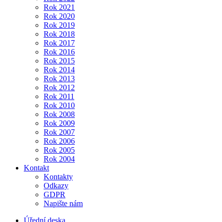
Rok 2021
Rok 2020
Rok 2019
Rok 2018
Rok 2017
Rok 2016
Rok 2015
Rok 2014
Rok 2013
Rok 2012
Rok 2011
Rok 2010
Rok 2008
Rok 2009
Rok 2007
Rok 2006
Rok 2005
Rok 2004
Kontakt
Kontakty
Odkazy
GDPR
Napište nám
Úřední deska