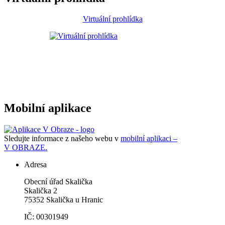
Virtuální prohlídka
Mobilní aplikace
Sledujte informace z našeho webu v
mobilní aplikaci –
V OBRAZE.
Adresa
Obecní úřad Skalička
Skalička 2
75352 Skalička u Hranic
IČ: 00301949