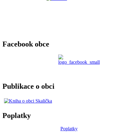
Facebook obce
Publikace o obci
Poplatky
Poplatky