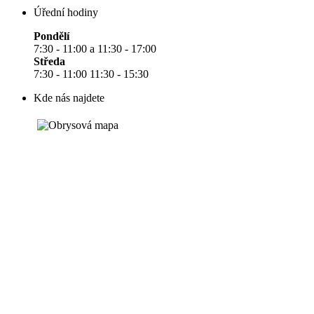
Úřední hodiny
Pondělí
7:30 - 11:00 a 11:30 - 17:00
Středa
7:30 - 11:00 11:30 - 15:30
Kde nás najdete