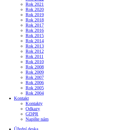
Rok 2021
Rok 2020
Rok 2019
Rok 2018
Rok 2017
Rok 2016
Rok 2015
Rok 2014
Rok 2013
Rok 2012
Rok 2011
Rok 2010
Rok 2008
Rok 2009
Rok 2007
Rok 2006
Rok 2005
Rok 2004
Kontakt
Kontakty
Odkazy
GDPR
Napište nám
Úřední deska