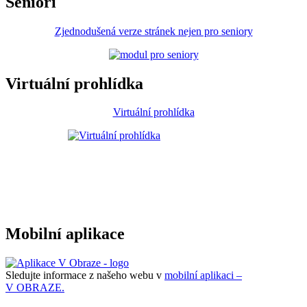
Senioři
Zjednodušená verze stránek nejen pro seniory
Virtuální prohlídka
Virtuální prohlídka
Mobilní aplikace
Sledujte informace z našeho webu v
mobilní aplikaci –
V OBRAZE.