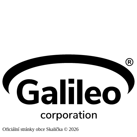
Oficiální stránky obce Skalička © 2026