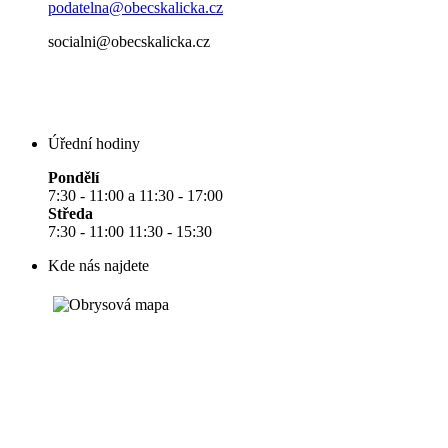
podatelna@obecskalicka.cz
socialni@obecskalicka.cz
Úřední hodiny
Pondělí
7:30 - 11:00 a 11:30 - 17:00
Středa
7:30 - 11:00 11:30 - 15:30
Kde nás najdete