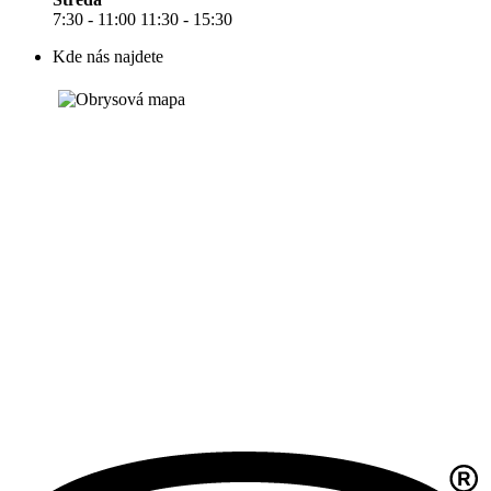
7:30 - 11:00 11:30 - 15:30
Kde nás najdete