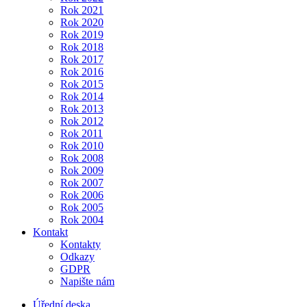
Rok 2021
Rok 2020
Rok 2019
Rok 2018
Rok 2017
Rok 2016
Rok 2015
Rok 2014
Rok 2013
Rok 2012
Rok 2011
Rok 2010
Rok 2008
Rok 2009
Rok 2007
Rok 2006
Rok 2005
Rok 2004
Kontakt
Kontakty
Odkazy
GDPR
Napište nám
Úřední deska