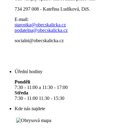
734 297 008 - Kateřina Ludíková, DiS.
E-mail:
starostka@obecskalicka.cz
podatelna@obecskalicka.cz
socialni@obecskalicka.cz
Úřední hodiny
Pondělí
7:30 - 11:00 a 11:30 - 17:00
Středa
7:30 - 11:00 11:30 - 15:30
Kde nás najdete