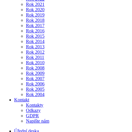
Rok 2021
Rok 2020
Rok 2019
Rok 2018
Rok 2017
Rok 2016
Rok 2015
Rok 2014
Rok 2013
Rok 2012
Rok 2011
Rok 2010
Rok 2008
Rok 2009
Rok 2007
Rok 2006
Rok 2005
Rok 2004
Kontakt
Kontakty
Odkazy
GDPR
Napište nám
Úřední deska