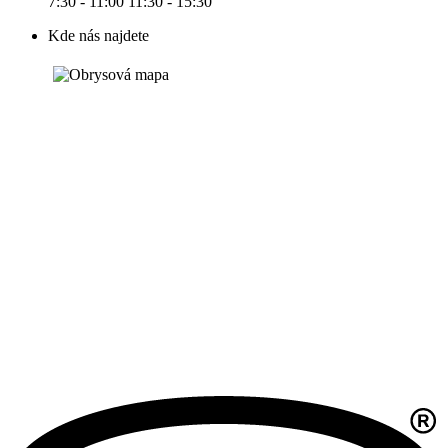
7:30 - 11:00 11:30 - 15:30
Kde nás najdete