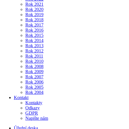
Rok 2021
Rok 2020
Rok 2019
Rok 2018
Rok 2017
Rok 2016
Rok 2015
Rok 2014
Rok 2013
Rok 2012
Rok 2011
Rok 2010
Rok 2008
Rok 2009
Rok 2007
Rok 2006
Rok 2005
Rok 2004
Kontakt
Kontakty
Odkazy
GDPR
Napište nám
Úřední deska