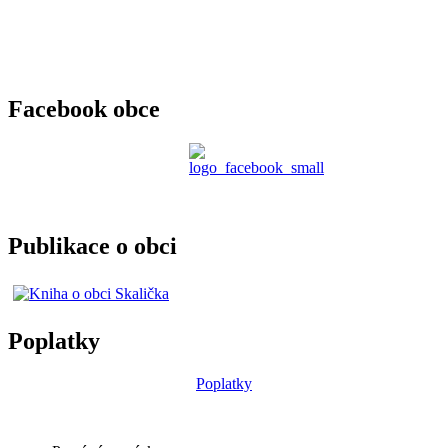
Facebook obce
Publikace o obci
Poplatky
Poplatky