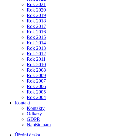
Rok 2021
Rok 2020
Rok 2019
Rok 2018
Rok 2017
Rok 2016
Rok 2015
Rok 2014
Rok 2013
Rok 2012
Rok 2011
Rok 2010
Rok 2008
Rok 2009
Rok 2007
Rok 2006
Rok 2005
Rok 2004
Kontakt
Kontakty
Odkazy
GDPR
Napište nám
Úřední deska