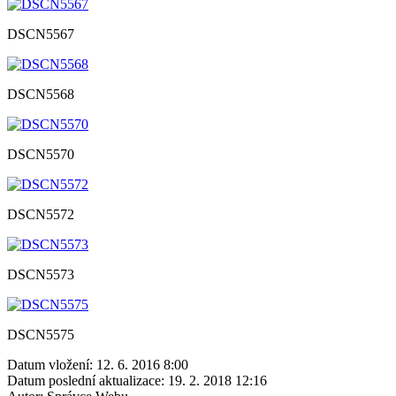
DSCN5567
DSCN5568
DSCN5570
DSCN5572
DSCN5573
DSCN5575
Datum vložení:
12. 6. 2016 8:00
Datum poslední aktualizace:
19. 2. 2018 12:16