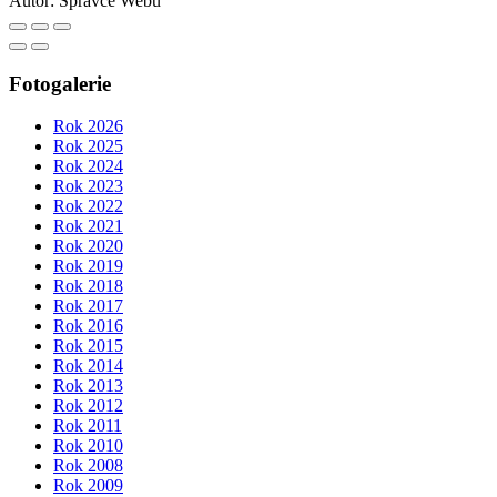
Autor:
Správce Webu
Fotogalerie
Rok 2026
Rok 2025
Rok 2024
Rok 2023
Rok 2022
Rok 2021
Rok 2020
Rok 2019
Rok 2018
Rok 2017
Rok 2016
Rok 2015
Rok 2014
Rok 2013
Rok 2012
Rok 2011
Rok 2010
Rok 2008
Rok 2009