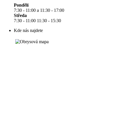
Pondělí
7:30 - 11:00 a 11:30 - 17:00
Středa
7:30 - 11:00 11:30 - 15:30
Kde nás najdete