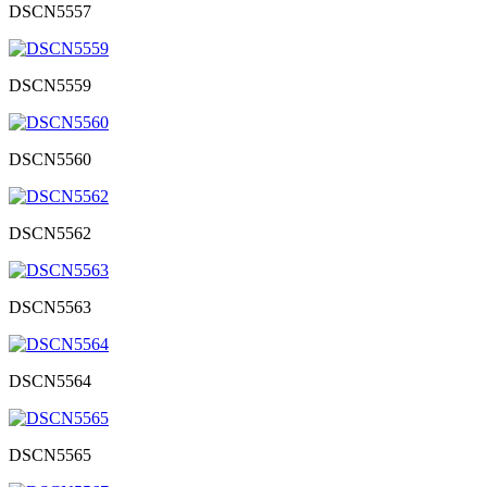
DSCN5557
DSCN5559
DSCN5560
DSCN5562
DSCN5563
DSCN5564
DSCN5565