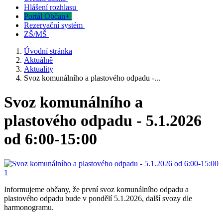
Hlášení rozhlasu
Portál Občan+
Rezervační systém
ZŠ/MŠ
Úvodní stránka
Aktuálně
Aktuality
Svoz komunálního a plastového odpadu -...
Svoz komunálního a
plastového odpadu - 5.1.2026
od 6:00-15:00
Informujeme občany, že první svoz komunálního odpadu a
plastového odpadu bude v pondělí 5.1.2026, další svozy dle
harmonogramu.