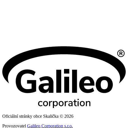
Oficiální stránky obce Skalička © 2026
Provozovatel
Galileo Corporation s.r.o.