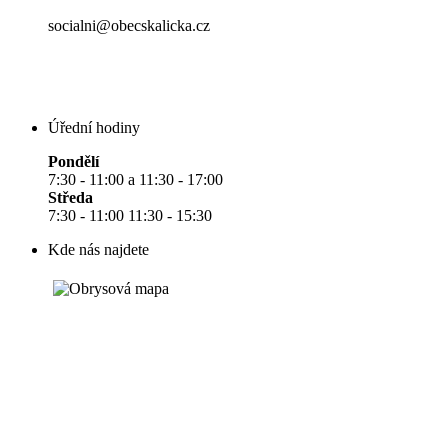
socialni@obecskalicka.cz
Úřední hodiny
Pondělí
7:30 - 11:00 a 11:30 - 17:00
Středa
7:30 - 11:00 11:30 - 15:30
Kde nás najdete