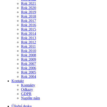
Rok 2021
Rok 2020
Rok 2019
Rok 2018
Rok 2017
Rok 2016
Rok 2015
Rok 2014
Rok 2013
Rok 2012
Rok 2011
Rok 2010
Rok 2008
Rok 2009
Rok 2007
Rok 2006
Rok 2005
Rok 2004
Kontakt
Kontakty
Odkazy
GDPR
Napište nám
Úřední deska