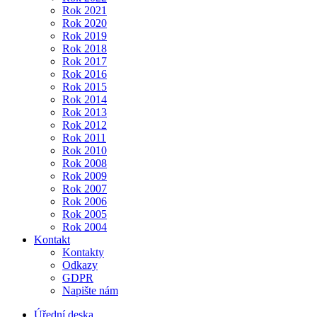
Rok 2021
Rok 2020
Rok 2019
Rok 2018
Rok 2017
Rok 2016
Rok 2015
Rok 2014
Rok 2013
Rok 2012
Rok 2011
Rok 2010
Rok 2008
Rok 2009
Rok 2007
Rok 2006
Rok 2005
Rok 2004
Kontakt
Kontakty
Odkazy
GDPR
Napište nám
Úřední deska